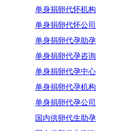
单身捐卵代怀机构
单身捐卵代怀公司
单身捐卵代孕助孕
单身捐卵代孕咨询
单身捐卵代孕中心
单身捐卵代孕机构
单身捐卵代孕公司
国内供卵代生助孕