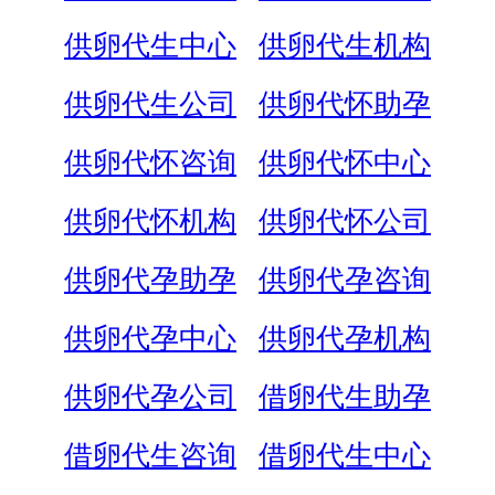
供卵代生中心
供卵代生机构
供卵代生公司
供卵代怀助孕
供卵代怀咨询
供卵代怀中心
供卵代怀机构
供卵代怀公司
供卵代孕助孕
供卵代孕咨询
供卵代孕中心
供卵代孕机构
供卵代孕公司
借卵代生助孕
借卵代生咨询
借卵代生中心