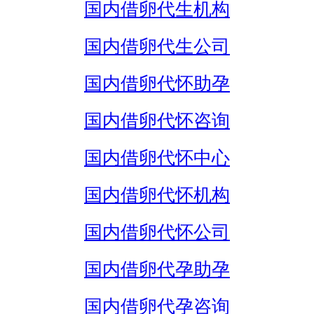
国内借卵代生机构
国内借卵代生公司
国内借卵代怀助孕
国内借卵代怀咨询
国内借卵代怀中心
国内借卵代怀机构
国内借卵代怀公司
国内借卵代孕助孕
国内借卵代孕咨询