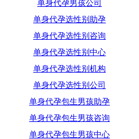
单身代孕男孩公司
单身代孕选性别助孕
单身代孕选性别咨询
单身代孕选性别中心
单身代孕选性别机构
单身代孕选性别公司
单身代孕包生男孩助孕
单身代孕包生男孩咨询
单身代孕包生男孩中心