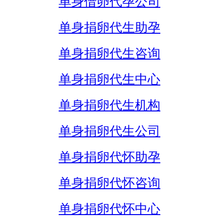
单身借卵代孕公司
单身捐卵代生助孕
单身捐卵代生咨询
单身捐卵代生中心
单身捐卵代生机构
单身捐卵代生公司
单身捐卵代怀助孕
单身捐卵代怀咨询
单身捐卵代怀中心