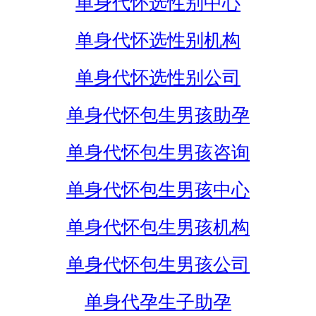
单身代怀选性别中心
单身代怀选性别机构
单身代怀选性别公司
单身代怀包生男孩助孕
单身代怀包生男孩咨询
单身代怀包生男孩中心
单身代怀包生男孩机构
单身代怀包生男孩公司
单身代孕生子助孕