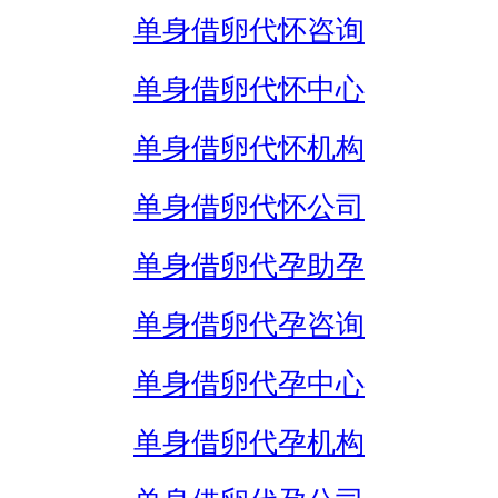
单身借卵代怀咨询
单身借卵代怀中心
单身借卵代怀机构
单身借卵代怀公司
单身借卵代孕助孕
单身借卵代孕咨询
单身借卵代孕中心
单身借卵代孕机构