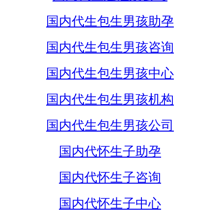
国内代生包生男孩助孕
国内代生包生男孩咨询
国内代生包生男孩中心
国内代生包生男孩机构
国内代生包生男孩公司
国内代怀生子助孕
国内代怀生子咨询
国内代怀生子中心