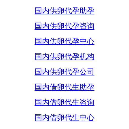
国内供卵代孕助孕
国内供卵代孕咨询
国内供卵代孕中心
国内供卵代孕机构
国内供卵代孕公司
国内借卵代生助孕
国内借卵代生咨询
国内借卵代生中心