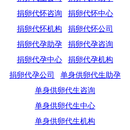
捐卵代怀咨询
捐卵代怀中心
捐卵代怀机构
捐卵代怀公司
捐卵代孕助孕
捐卵代孕咨询
捐卵代孕中心
捐卵代孕机构
捐卵代孕公司
单身供卵代生助孕
单身供卵代生咨询
单身供卵代生中心
单身供卵代生机构