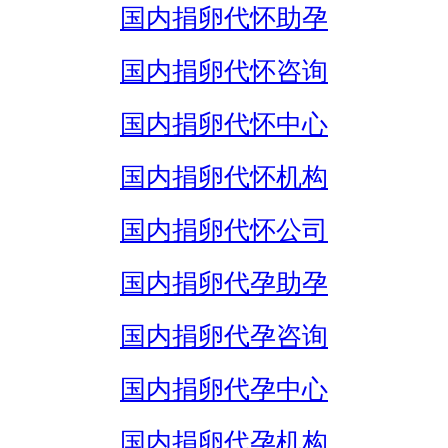
国内捐卵代怀助孕
国内捐卵代怀咨询
国内捐卵代怀中心
国内捐卵代怀机构
国内捐卵代怀公司
国内捐卵代孕助孕
国内捐卵代孕咨询
国内捐卵代孕中心
国内捐卵代孕机构