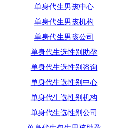
单身代生男孩中心
单身代生男孩机构
单身代生男孩公司
单身代生选性别助孕
单身代生选性别咨询
单身代生选性别中心
单身代生选性别机构
单身代生选性别公司
单身代生包生男孩助孕