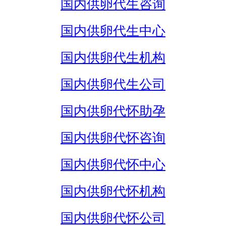
国内供卵代生咨询
国内供卵代生中心
国内供卵代生机构
国内供卵代生公司
国内供卵代怀助孕
国内供卵代怀咨询
国内供卵代怀中心
国内供卵代怀机构
国内供卵代怀公司