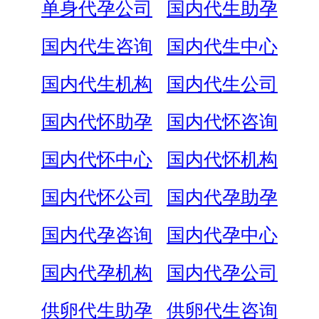
单身代孕公司
国内代生助孕
国内代生咨询
国内代生中心
国内代生机构
国内代生公司
国内代怀助孕
国内代怀咨询
国内代怀中心
国内代怀机构
国内代怀公司
国内代孕助孕
国内代孕咨询
国内代孕中心
国内代孕机构
国内代孕公司
供卵代生助孕
供卵代生咨询