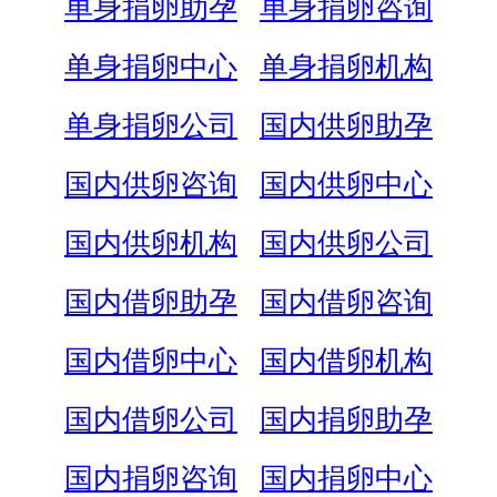
单身捐卵助孕
单身捐卵咨询
单身捐卵中心
单身捐卵机构
单身捐卵公司
国内供卵助孕
国内供卵咨询
国内供卵中心
国内供卵机构
国内供卵公司
国内借卵助孕
国内借卵咨询
国内借卵中心
国内借卵机构
国内借卵公司
国内捐卵助孕
国内捐卵咨询
国内捐卵中心