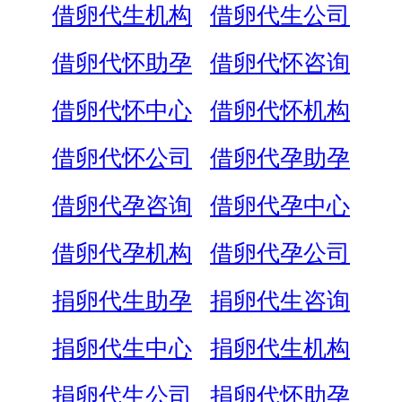
借卵代生机构
借卵代生公司
借卵代怀助孕
借卵代怀咨询
借卵代怀中心
借卵代怀机构
借卵代怀公司
借卵代孕助孕
借卵代孕咨询
借卵代孕中心
借卵代孕机构
借卵代孕公司
捐卵代生助孕
捐卵代生咨询
捐卵代生中心
捐卵代生机构
捐卵代生公司
捐卵代怀助孕