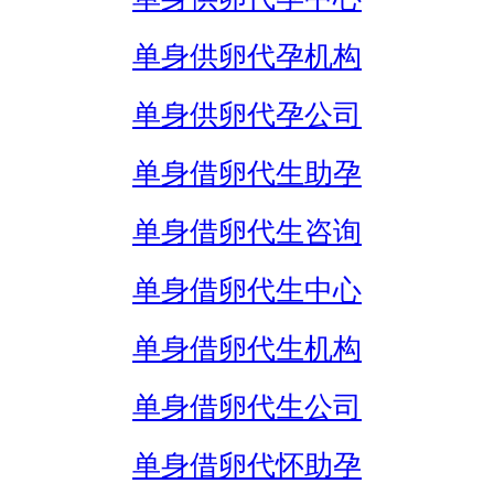
单身供卵代孕机构
单身供卵代孕公司
单身借卵代生助孕
单身借卵代生咨询
单身借卵代生中心
单身借卵代生机构
单身借卵代生公司
单身借卵代怀助孕