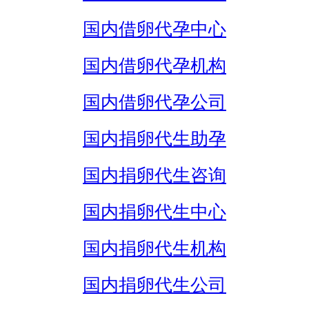
国内借卵代孕中心
国内借卵代孕机构
国内借卵代孕公司
国内捐卵代生助孕
国内捐卵代生咨询
国内捐卵代生中心
国内捐卵代生机构
国内捐卵代生公司