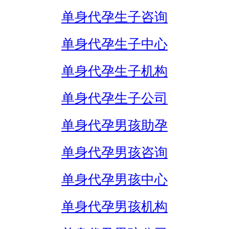
单身代孕生子咨询
单身代孕生子中心
单身代孕生子机构
单身代孕生子公司
单身代孕男孩助孕
单身代孕男孩咨询
单身代孕男孩中心
单身代孕男孩机构