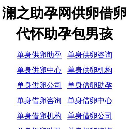
澜之助孕网供卵借卵
代怀助孕包男孩
单身供卵助孕
单身供卵咨询
单身供卵中心
单身供卵机构
单身供卵公司
单身借卵助孕
单身借卵咨询
单身借卵中心
单身借卵机构
单身借卵公司