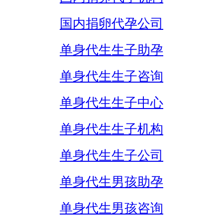
国内捐卵代孕公司
单身代生生子助孕
单身代生生子咨询
单身代生生子中心
单身代生生子机构
单身代生生子公司
单身代生男孩助孕
单身代生男孩咨询