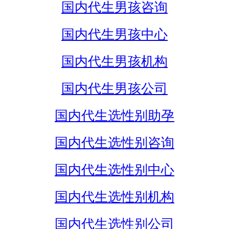
国内代生男孩咨询
国内代生男孩中心
国内代生男孩机构
国内代生男孩公司
国内代生选性别助孕
国内代生选性别咨询
国内代生选性别中心
国内代生选性别机构
国内代生选性别公司