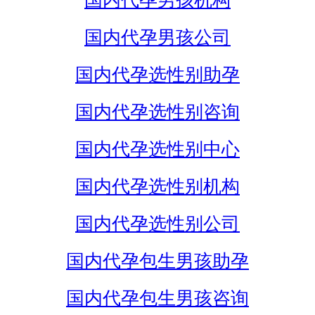
国内代孕男孩机构
国内代孕男孩公司
国内代孕选性别助孕
国内代孕选性别咨询
国内代孕选性别中心
国内代孕选性别机构
国内代孕选性别公司
国内代孕包生男孩助孕
国内代孕包生男孩咨询