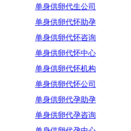
单身供卵代生公司
单身供卵代怀助孕
单身供卵代怀咨询
单身供卵代怀中心
单身供卵代怀机构
单身供卵代怀公司
单身供卵代孕助孕
单身供卵代孕咨询
单身供卵代孕中心