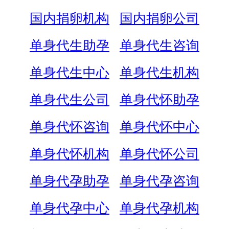
国内捐卵机构
国内捐卵公司
单身代生助孕
单身代生咨询
单身代生中心
单身代生机构
单身代生公司
单身代怀助孕
单身代怀咨询
单身代怀中心
单身代怀机构
单身代怀公司
单身代孕助孕
单身代孕咨询
单身代孕中心
单身代孕机构