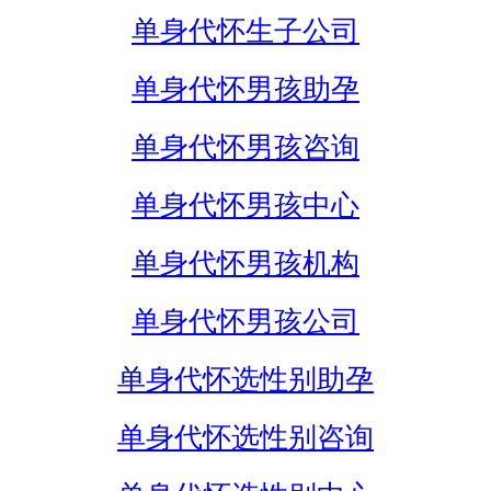
单身代怀生子公司
单身代怀男孩助孕
单身代怀男孩咨询
单身代怀男孩中心
单身代怀男孩机构
单身代怀男孩公司
单身代怀选性别助孕
单身代怀选性别咨询