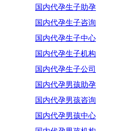
国内代孕生子助孕
国内代孕生子咨询
国内代孕生子中心
国内代孕生子机构
国内代孕生子公司
国内代孕男孩助孕
国内代孕男孩咨询
国内代孕男孩中心