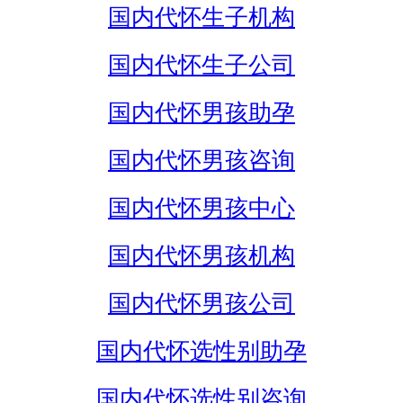
国内代怀生子机构
国内代怀生子公司
国内代怀男孩助孕
国内代怀男孩咨询
国内代怀男孩中心
国内代怀男孩机构
国内代怀男孩公司
国内代怀选性别助孕
国内代怀选性别咨询