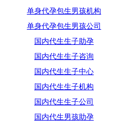
单身代孕包生男孩机构
单身代孕包生男孩公司
国内代生生子助孕
国内代生生子咨询
国内代生生子中心
国内代生生子机构
国内代生生子公司
国内代生男孩助孕