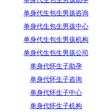
单身代生包生男孩咨询
单身代生包生男孩中心
单身代生包生男孩机构
单身代生包生男孩公司
单身代怀生子助孕
单身代怀生子咨询
单身代怀生子中心
单身代怀生子机构