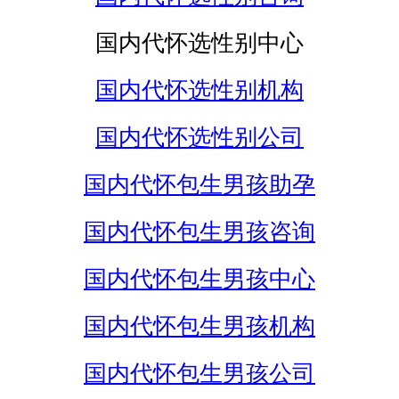
国内代怀选性别中心
国内代怀选性别机构
国内代怀选性别公司
国内代怀包生男孩助孕
国内代怀包生男孩咨询
国内代怀包生男孩中心
国内代怀包生男孩机构
国内代怀包生男孩公司