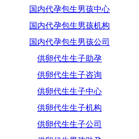
国内代孕包生男孩中心
国内代孕包生男孩机构
国内代孕包生男孩公司
供卵代生生子助孕
供卵代生生子咨询
供卵代生生子中心
供卵代生生子机构
供卵代生生子公司